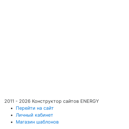
2011 - 2026 Конструктор сайтов ENERGY
Перейти на сайт
Личный кабинет
Магазин шаблонов