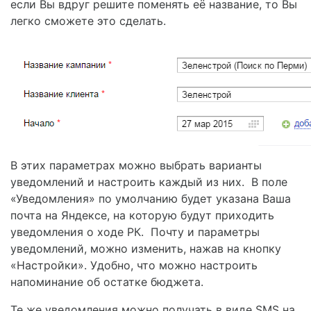
если Вы вдруг решите поменять её название, то Вы
легко сможете это сделать.
В этих параметрах можно выбрать варианты
уведомлений и настроить каждый из них. В поле
«Уведомления» по умолчанию будет указана Ваша
почта на Яндексе, на которую будут приходить
уведомления о ходе РК. Почту и параметры
уведомлений, можно изменить, нажав на кнопку
«Настройки». Удобно, что можно настроить
напоминание об остатке бюджета.
Те же уведомления можно получать в виде SMS на