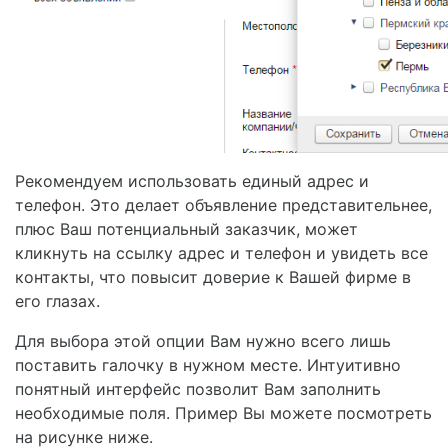
Рекомендуем использовать единый адрес и
телефон. Это делает объявление представительнее,
плюс Ваш потенциальный заказчик, может
кликнуть на ссылку адрес и телефон и увидеть все
контакты, что повысит доверие к Вашей фирме в
его глазах.
Для выбора этой опции Вам нужно всего лишь
поставить галочку в нужном месте. Интуитивно
понятный интерфейс позволит Вам заполнить
необходимые поля. Пример Вы можете посмотреть
на рисунке ниже.