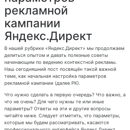
рекламной
кампании
Яндекс.Директ
В нашей рубрике «Яндекс.Директ» мы продолжаем
делиться опытом и давать полезные советы
начинающим по ведению контекстной рекламы.
Наш сегодняшний пост посвящён такой важной
теме, как начальная настройка параметров
рекламной кампании (далее РК).
Что нужно сделать в первую очередь? Что важно, а
что не очень? Для чего нужны те или иные
параметры? Ответы на эти и другие вопросы
читайте ниже. Следует отметить, что параметры,
которые мы будем рассматривать, касаются
профессионального интерфейса Яндекс.Директ.