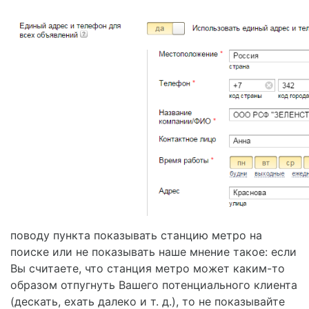
поводу пункта показывать станцию метро на
поиске или не показывать наше мнение такое: если
Вы считаете, что станция метро может каким-то
образом отпугнуть Вашего потенциального клиента
(дескать, ехать далеко и т. д.), то не показывайте