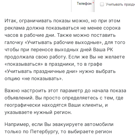
Итак, ограничивать показы можно, но при этом
реклама должна показываться не менее сорока
часов в рабочие дни. Также можно поставить
галочку «Учитывать рабочие выходные», для того
чтобы при переносе выходных дней Ваша РК
продолжала свою работу. Если же Вы не желаете
«показываться» в праздники, то в графе
«Учитывать праздничные дни» нужно выбрать
опцию «не показывать».
Важно настроить этот параметр до начала показа
объявлений. Вы просто определяетесь с тем, где
географически находятся Ваши клиенты, и
указываете нужный регион.
Например, если Вы эвакуируете автомобили
только по Петербургу, то выбираете регион