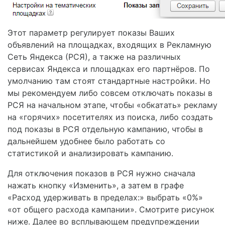
Этот параметр регулирует показы Ваших
объявлений на площадках, входящих в Рекламную
Сеть Яндекса (РСЯ), а также на различных
сервисах Яндекса и площадках его партнёров. По
умолчанию там стоят стандартные настройки. Но
мы рекомендуем либо совсем отключать показы в
РСЯ на начальном этапе, чтобы «обкатать» рекламу
на «горячих» посетителях из поиска, либо создать
под показы в РСЯ отдельную кампанию, чтобы в
дальнейшем удобнее было работать со
статистикой и анализировать кампанию.
Для отключения показов в РСЯ нужно сначала
нажать кнопку «Изменить», а затем в графе
«Расход удерживать в пределах:» выбрать «0%»
«от общего расхода кампании». Смотрите рисунок
ниже. Далее во всплывающем предупреждении