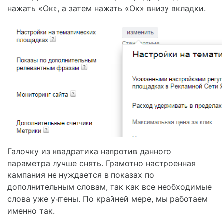
нажать «Ок», а затем нажать «Ок» внизу вкладки.
Галочку из квадратика напротив данного
параметра лучше снять. Грамотно настроенная
кампания не нуждается в показах по
дополнительным словам, так как все необходимые
слова уже учтены. По крайней мере, мы работаем
именно так.