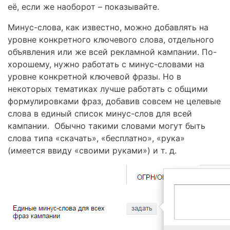
её, если же наоборот – показывайте.
Минус-слова, как известно, можно добавлять на
уровне конкретного ключевого слова, отдельного
объявления или же всей рекламной кампании. По-
хорошему, нужно работать с минус-словами на
уровне конкретной ключевой фразы. Но в
некоторых тематиках лучше работать с общими
формулировками фраз, добавив совсем не целевые
слова в единый список минус-слов для всей
кампании. Обычно такими словами могут быть
слова типа «скачать», «бесплатно», «рука»
(имеется ввиду «своими руками») и т. д.