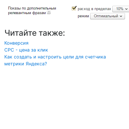
Читайте также:
Конверсия
CPC - цена за клик
Как создать и настроить цели для счетчика
метрики Яндекса?