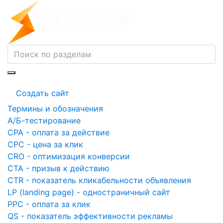
Создать сайт
Термины и обозначения
A/Б-тестирование
CPA - оплата за действие
CPC - цена за клик
CRO - оптимизация конверсии
CTA - призыв к действию
CTR - показатель кликабельности объявления
LP (landing page) - одностраничный сайт
PPC - оплата за клик
QS - показатель эффективности рекламы