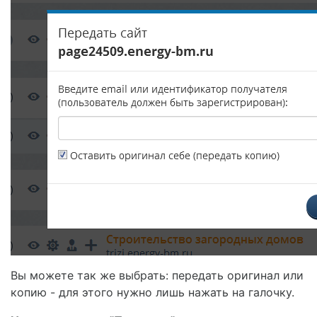
Вы можете так же выбрать: передать оригинал или
копию - для этого нужно лишь нажать на галочку.