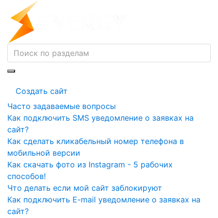
Создать сайт
Часто задаваемые вопросы
Как подключить SMS уведомление о заявках на
сайт?
Как сделать кликабельный номер телефона в
мобильной версии
Как скачать фото из Instagram - 5 рабочих
способов!
Что делать если мой сайт заблокируют
Как подключить E-mail уведомление о заявках на
сайт?