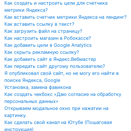
Как создать и настроить цели для счетчика
метрики Яндекса?
Как вставить счетчик метрики Яндекса на лендинг?
Как вставить ссылку в текст?
Как загрузить файл на страницу?
Как настроить магазин в Робокассе?
Как добавить цели в Google Analytics
Как скрыть рекламную ссылку?
Как добавить сайт в Яндекс.Вебмастер
Как передать сайт другому пользователю?
Я опубликовал свой сайт, но не могу его найти в
поиске Яндекса, Google
Установка, замена фавикона
Как создать чекбокс «Даю согласие на обработку
персональных данных»
Открываем модальное окно при нажатии на
картинку.
Как сделать свой канал на Ютубе (Пошаговая
инструкция)