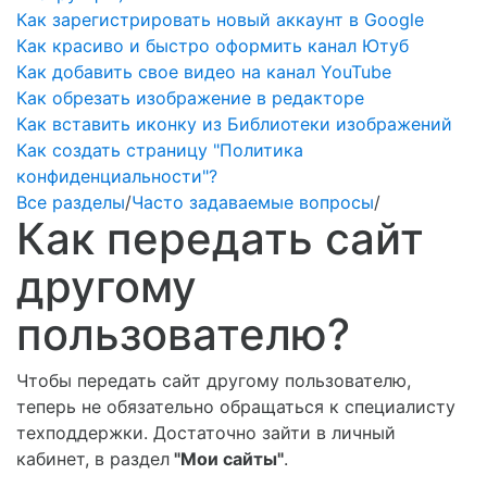
Как зарегистрировать новый аккаунт в Google
Как красиво и быстро оформить канал Ютуб
Как добавить свое видео на канал YouTube
Как обрезать изображение в редакторе
Как вставить иконку из Библиотеки изображений
Как создать страницу "Политика
конфиденциальности"?
Все разделы
/
Часто задаваемые вопросы
/
Как передать сайт
другому
пользователю?
Чтобы передать сайт другому пользователю,
теперь не обязательно обращаться к специалисту
техподдержки. Достаточно зайти в личный
кабинет, в раздел
"Мои сайты"
.