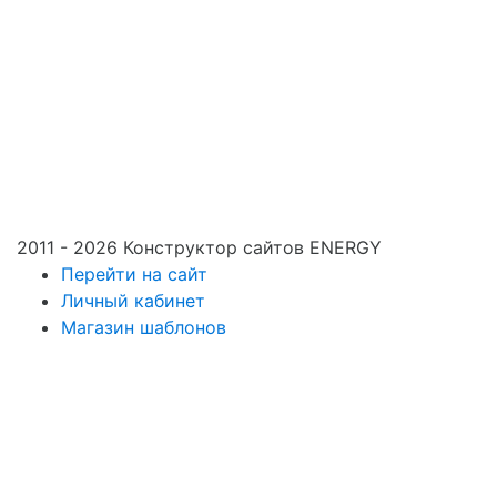
2011 - 2026 Конструктор сайтов ENERGY
Перейти на сайт
Личный кабинет
Магазин шаблонов