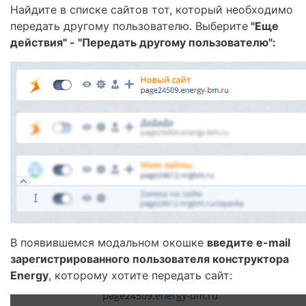
Найдите в списке сайтов тот, который необходимо
передать другому пользователю. Выберите
"Еще
действия" - "Передать другому пользователю":
В появившемся модальном окошке
введите e-mail
зарегистрированного пользователя конструктора
Energy
, которому хотите передать сайт: