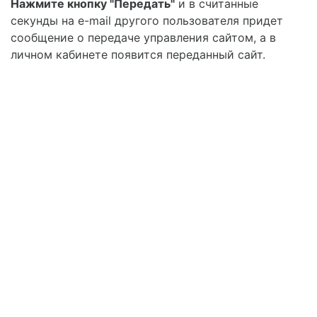
Нажмите кнопку "Передать"
и в считанные
секунды на e-mail другого пользователя придет
сообщение о передаче управления сайтом, а в
личном кабинете появится переданный сайт.