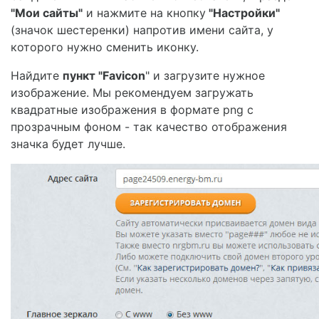
"Мои сайты"
и нажмите на кнопку
"Настройки"
(значок шестеренки) напротив имени сайта, у
которого нужно сменить иконку.
Найдите
пункт "Favicon
" и загрузите нужное
изображение. Мы рекомендуем загружать
квадратные изображения в формате png с
прозрачным фоном - так качество отображения
значка будет лучше.