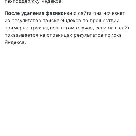
техподдержку Яндекса.
После удаления фавиконки
с сайта она исчезнет
из результатов поиска Яндекса по прошествии
примерно трех недель в том случае, если ваш сайт
показывается на страницах результатов поиска
Яндекса.