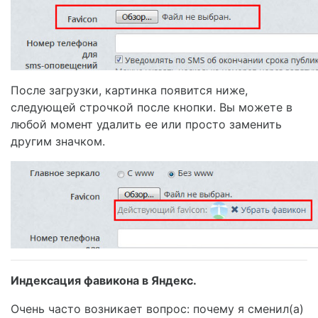
После загрузки, картинка появится ниже,
следующей строчкой после кнопки. Вы можете в
любой момент удалить ее или просто заменить
другим значком.
Индексация фавикона в Яндекс.
Очень часто возникает вопрос: почему я сменил(а)