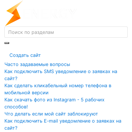
Создать сайт
Часто задаваемые вопросы
Как подключить SMS уведомление о заявках на
сайт?
Как сделать кликабельный номер телефона в
мобильной версии
Как скачать фото из Instagram - 5 рабочих
способов!
Что делать если мой сайт заблокируют
Как подключить E-mail уведомление о заявках на
сайт?