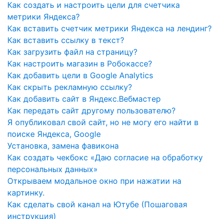
Как создать и настроить цели для счетчика
метрики Яндекса?
Как вставить счетчик метрики Яндекса на лендинг?
Как вставить ссылку в текст?
Как загрузить файл на страницу?
Как настроить магазин в Робокассе?
Как добавить цели в Google Analytics
Как скрыть рекламную ссылку?
Как добавить сайт в Яндекс.Вебмастер
Как передать сайт другому пользователю?
Я опубликовал свой сайт, но не могу его найти в
поиске Яндекса, Google
Установка, замена фавикона
Как создать чекбокс «Даю согласие на обработку
персональных данных»
Открываем модальное окно при нажатии на
картинку.
Как сделать свой канал на Ютубе (Пошаговая
инструкция)