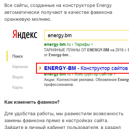
Все сайты, созданные на конструкторе Energy
автоматически получают в качестве фавикона
оранжевую молнию.
Как изменить фавикон?
Для удобства работы, мы разместили возвожность
замены фавикона прямо в настройках сайта.
Зайдите в личный кабинет пользователя, в раздел