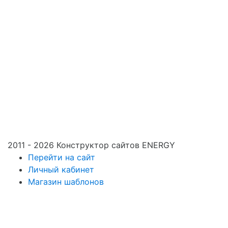
2011 - 2026 Конструктор сайтов ENERGY
Перейти на сайт
Личный кабинет
Магазин шаблонов