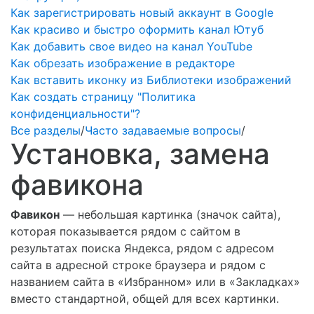
Как зарегистрировать новый аккаунт в Google
Как красиво и быстро оформить канал Ютуб
Как добавить свое видео на канал YouTube
Как обрезать изображение в редакторе
Как вставить иконку из Библиотеки изображений
Как создать страницу "Политика
конфиденциальности"?
Все разделы
/
Часто задаваемые вопросы
/
Установка, замена
фавикона
Фавикон
— небольшая картинка (значок сайта),
которая показывается рядом с сайтом в
результатах поиска Яндекса, рядом с адресом
сайта в адресной строке браузера и рядом с
названием сайта в «Избранном» или в «Закладках»
вместо стандартной, общей для всех картинки.