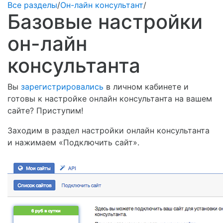
Все разделы
/
Он-лайн консультант
/
Базовые настройки
он-лайн
консультанта
Вы
зарегистрировались
в личном кабинете и
готовы к настройке онлайн консультанта на вашем
сайте? Приступим!
Заходим в раздел настройки онлайн консультанта
и нажимаем «Подключить сайт».