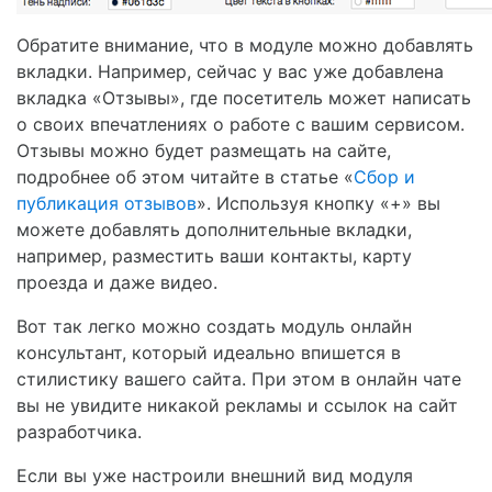
Обратите внимание, что в модуле можно добавлять
вкладки. Например, сейчас у вас уже добавлена
вкладка «Отзывы», где посетитель может написать
о своих впечатлениях о работе с вашим сервисом.
Отзывы можно будет размещать на сайте,
подробнее об этом читайте в статье «
Сбор и
публикация отзывов
». Используя кнопку «+» вы
можете добавлять дополнительные вкладки,
например, разместить ваши контакты, карту
проезда и даже видео.
Вот так легко можно создать модуль онлайн
консультант, который идеально впишется в
стилистику вашего сайта. При этом в онлайн чате
вы не увидите никакой рекламы и ссылок на сайт
разработчика.
Если вы уже настроили внешний вид модуля