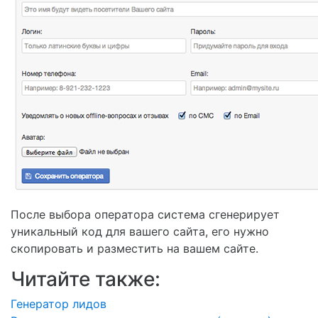
После выбора оператора система сгенерирует
уникальный код для вашего сайта, его нужно
скопировать и разместить на вашем сайте.
Читайте также:
Генератор лидов