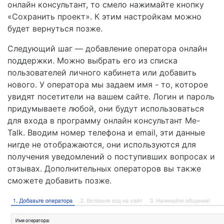
онлайн консультант, то смело нажимайте кнопку
«Сохранить проект». К этим настройкам можно
будет вернуться позже.
Следующий шаг — добавление оператора онлайн
поддержки. Можно выбрать его из списка
пользователей личного кабинета или добавить
нового. У оператора мы задаем имя - то, которое
увидят посетители на вашем сайте. Логин и пароль
придумываете любой, они будут использоваться
для входа в программу онлайн консультант Me-
Talk. Вводим номер телефона и email, эти данные
нигде не отображаются, они используются для
получения уведомлений о поступивших вопросах и
отзывах. Дополнительных операторов вы также
сможете добавить позже.