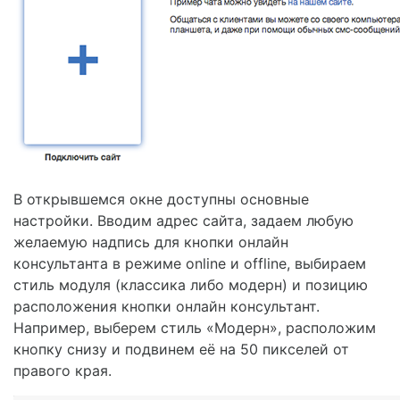
В открывшемся окне доступны основные
настройки. Вводим адрес сайта, задаем любую
желаемую надпись для кнопки онлайн
консультанта в режиме online и offline, выбираем
стиль модуля (классика либо модерн) и позицию
расположения кнопки онлайн консультант.
Например, выберем стиль «Модерн», расположим
кнопку снизу и подвинем её на 50 пикселей от
правого края.