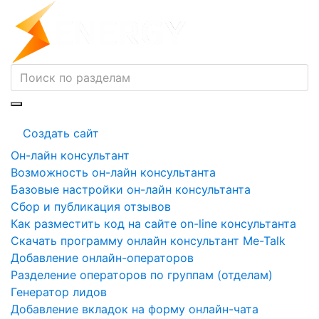
Создать сайт
Он-лайн консультант
Возможность он-лайн консультанта
Базовые настройки он-лайн консультанта
Сбор и публикация отзывов
Как разместить код на сайте on-line консультанта
Скачать программу онлайн консультант Me-Talk
Добавление онлайн-операторов
Разделение операторов по группам (отделам)
Генератор лидов
Добавление вкладок на форму онлайн-чата