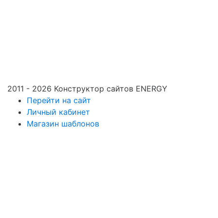
2011 - 2026 Конструктор сайтов ENERGY
Перейти на сайт
Личный кабинет
Магазин шаблонов