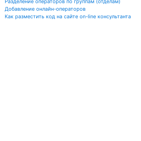
Разделение операторов по группам (отделам)
Добавление онлайн-операторов
Как разместить код на сайте on-line консультанта