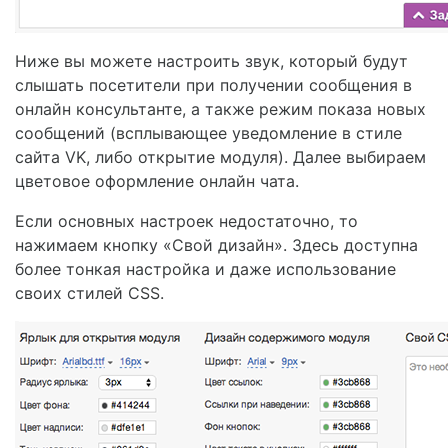
Ниже вы можете настроить звук, который будут
слышать посетители при получении сообщения в
онлайн консультанте, а также режим показа новых
сообщений (всплывающее уведомление в стиле
сайта VK, либо открытие модуля). Далее выбираем
цветовое оформление онлайн чата.
Если основных настроек недостаточно, то
нажимаем кнопку «Свой дизайн». Здесь доступна
более тонкая настройка и даже использование
своих стилей CSS.